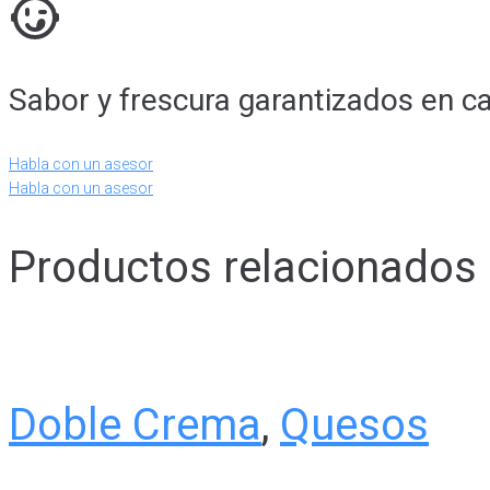
Sabor y frescura garantizados en c
Habla con un asesor
Habla con un asesor
Productos relacionados
Doble Crema
,
Quesos