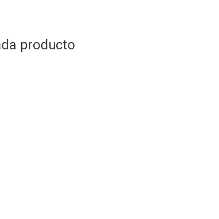
ada producto