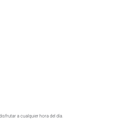
sfrutar a cualquier hora del día.