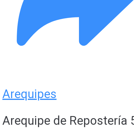
Arequipes
Arequipe de Repostería 