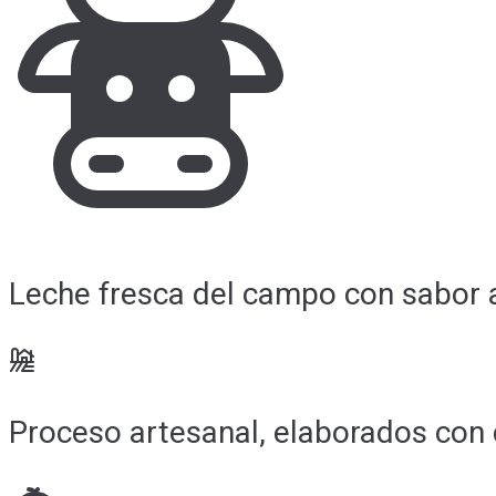
Leche fresca del campo con sabor a
Proceso artesanal, elaborados con 