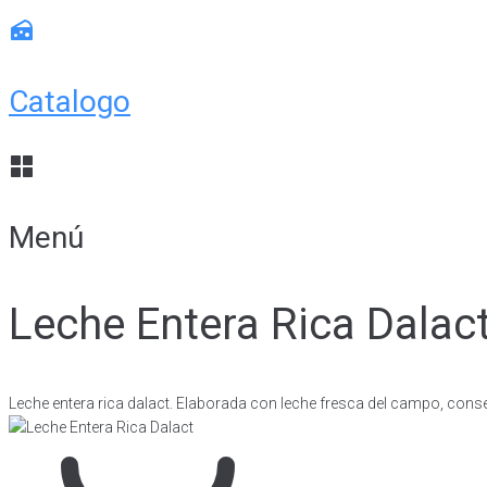
Catalogo
Menú
Leche Entera Rica Dalac
Leche entera rica dalact. Elaborada con leche fresca del campo, conse