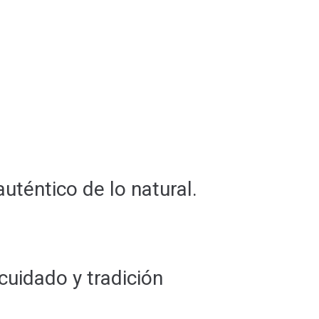
uténtico de lo natural.
cuidado y tradición