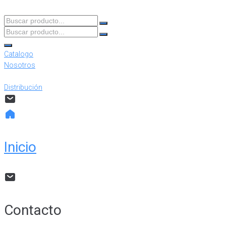
Buscar
producto...
Buscar
producto...
Catalogo
Nosotros
Distribución
Inicio
Contacto