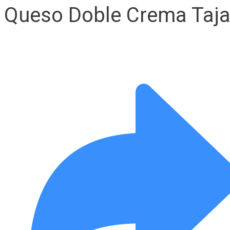
Queso Doble Crema Taj