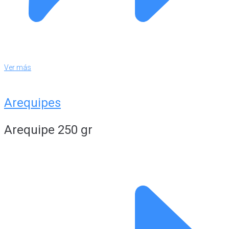
Ver más
Arequipes
Arequipe 250 gr