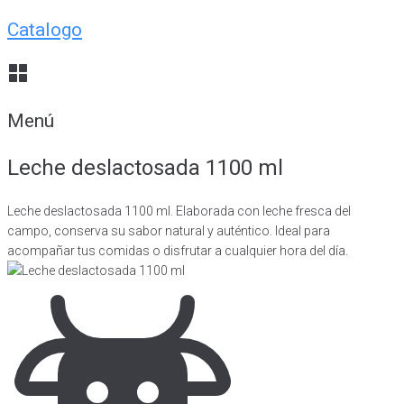
Catalogo
Menú
Leche deslactosada 1100 ml
Leche deslactosada 1100 ml. Elaborada con leche fresca del
campo, conserva su sabor natural y auténtico. Ideal para
acompañar tus comidas o disfrutar a cualquier hora del día.