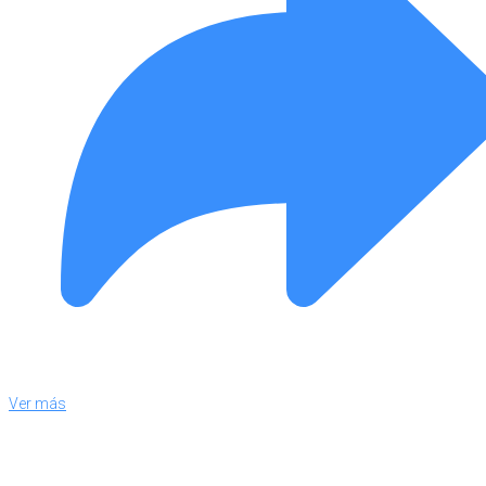
Ver más