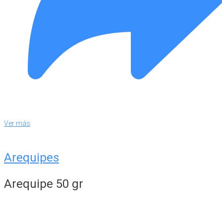
Ver más
Arequipes
Arequipe 50 gr