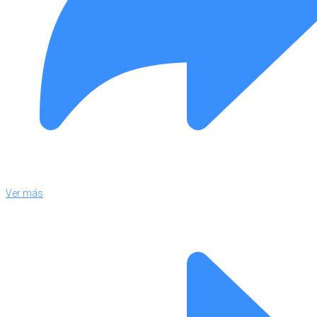
Ver más