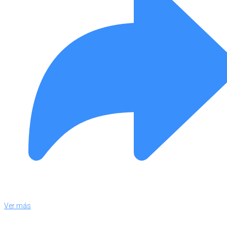
Ver más