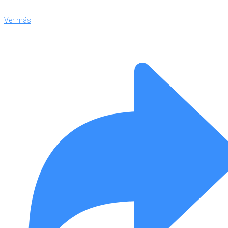
Ver más