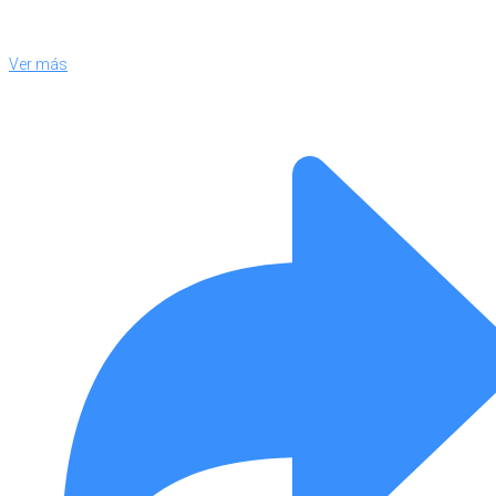
Ver más