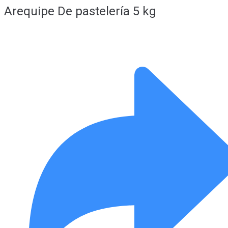
Arequipe De pastelería 5 kg