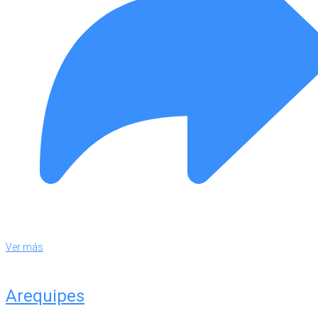
Ver más
Arequipes