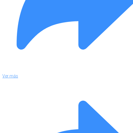
Ver más