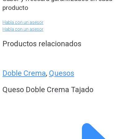
producto
Habla con un asesor
Habla con un asesor
Productos relacionados
Doble Crema
,
Quesos
Queso Doble Crema Tajado