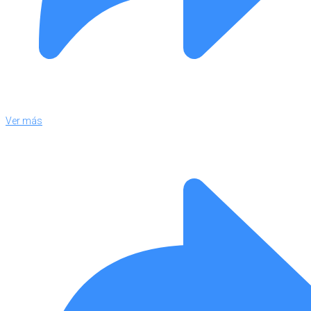
Ver más