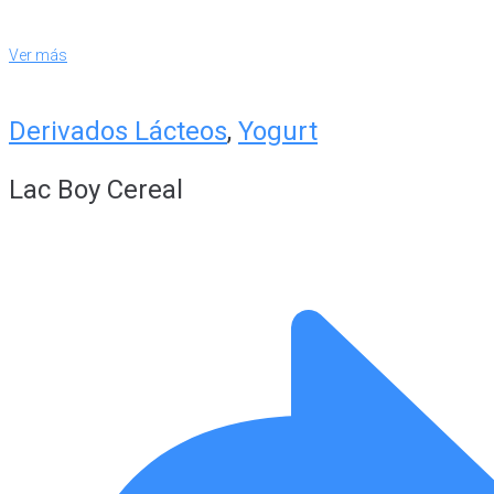
Ver más
Derivados Lácteos
,
Yogurt
Lac Boy Cereal