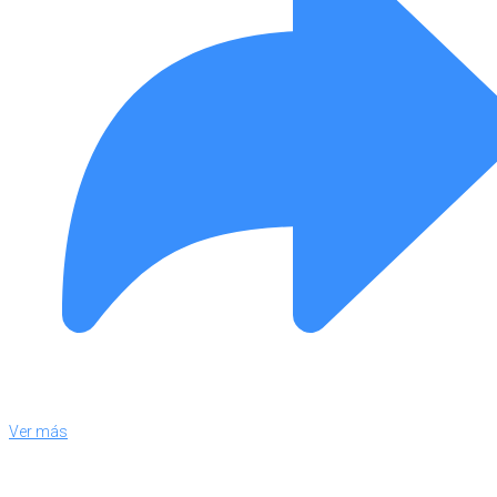
Ver más