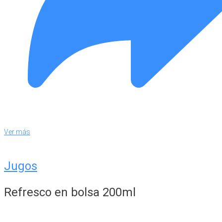
Ver más
Jugos
Refresco en bolsa 200ml