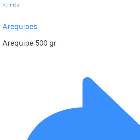
Ver más
Arequipes
Arequipe 500 gr