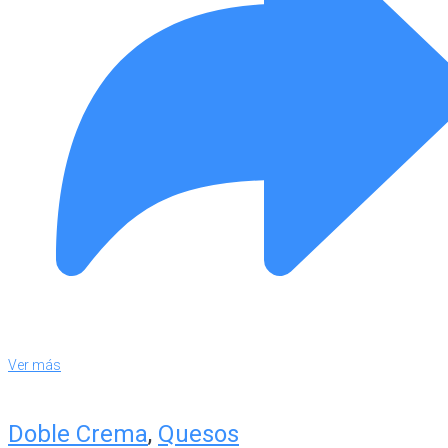
Ver más
Doble Crema
,
Quesos