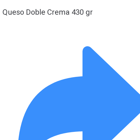
Queso Doble Crema 430 gr