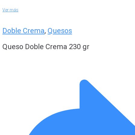
Ver más
Doble Crema
,
Quesos
Queso Doble Crema 230 gr