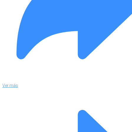
Ver más