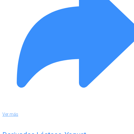
Ver más