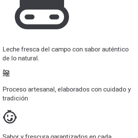
Leche fresca del campo con sabor auténtico
de lo natural.
Proceso artesanal, elaborados con cuidado y
tradición
Sabor y frescura garantizados en cada