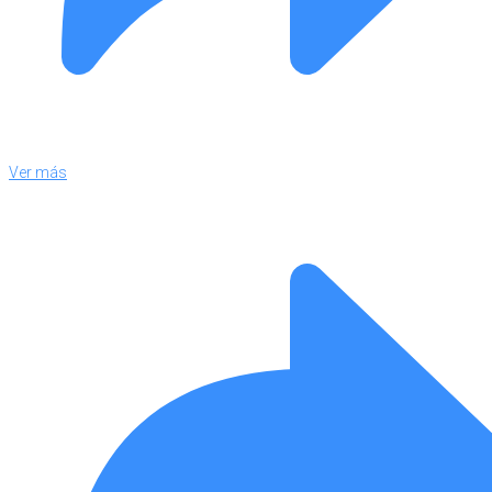
Ver más